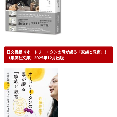
日文書籍《オードリー・タンの母が綴る「家族と教育」》
（集英社文庫）2025年12月出版