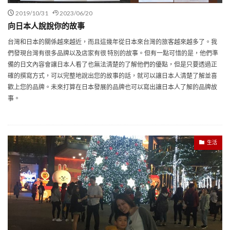
2019/10/31
2023/06/20
向日本人說說你的故事
台灣和日本的關係越來越近，而且這幾年從日本來台灣的旅客越來越多了。我
們發現台灣有很多品牌以及店家有很 特別的故事。但有一點可惜的是，他們準
備的日文內容會讓日本人看了也無法清楚的了解他們的優點，但是只要透過正
確的撰寫方式，可以完整地說出您的故事的話，就可以讓日本人清楚了解並喜
歡上您的品牌。未來打算在日本發展的品牌也可以寫出讓日本人了解的品牌故
事。
生活