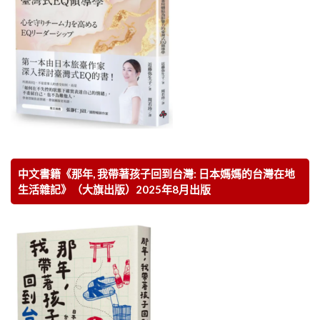
中文書籍《那年, 我帶著孩子回到台灣: 日本媽媽的台灣在地
生活雜記》（大旗出版）2025年8月出版