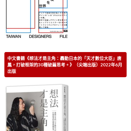
中文書籍《想法才是主角：轟動日本的「天才數位大臣」唐
鳳，打破框架的30種破繭思考。》（尖端出版）2022年6月
出版