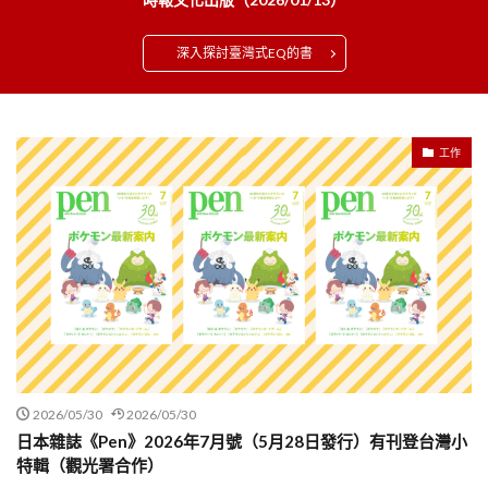
深入探討臺灣式EQ的書
工作
2026/05/30
2026/05/30
日本雜誌《Pen》2026年7月號（5月28日發行）有刊登台灣小
特輯（觀光署合作）