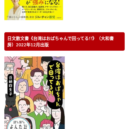
日文散文書《台湾はおばちゃんで回ってる!?》（大和書
房）2022年12月出版